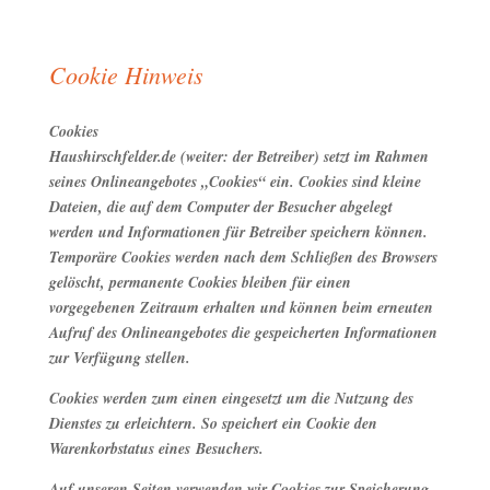
Cookie Hinweis
Cookies
Haushirschfelder.de (weiter: der Betreiber) setzt im Rahmen
seines Onlineangebotes „Cookies“ ein. Cookies sind kleine
Dateien, die auf dem Computer der Besucher abgelegt
werden und Informationen für Betreiber speichern können.
Temporäre Cookies werden nach dem Schließen des Browsers
gelöscht, permanente Cookies bleiben für einen
vorgegebenen Zeitraum erhalten und können beim erneuten
Aufruf des Onlineangebotes die gespeicherten Informationen
zur Verfügung stellen.
Cookies werden zum einen eingesetzt um die Nutzung des
Dienstes zu erleichtern. So speichert ein Cookie den
Warenkorbstatus eines Besuchers.
Auf unseren Seiten verwenden wir Cookies zur Speicherung