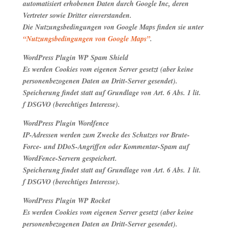
automatisiert erhobenen Daten durch Google Inc, deren
Vertreter sowie Dritter einverstanden.
Die Nutzungsbedingungen von Google Maps finden sie unter
“Nutzungsbedingungen von Google Maps”
.
WordPress Plugin WP Spam Shield
Es werden Cookies vom eigenen Server gesetzt (aber keine
personenbezogenen Daten an Dritt-Server gesendet).
Speicherung findet statt auf Grundlage von Art. 6 Abs. 1 lit.
f DSGVO (berechtiges Interesse).
WordPress Plugin Wordfence
IP-Adressen werden zum Zwecke des Schutzes vor Brute-
Force- und DDoS-Angriffen oder Kommentar-Spam auf
WordFence-Servern gespeichert.
Speicherung findet statt auf Grundlage von Art. 6 Abs. 1 lit.
f DSGVO (berechtiges Interesse).
WordPress Plugin WP Rocket
Es werden Cookies vom eigenen Server gesetzt (aber keine
personenbezogenen Daten an Dritt-Server gesendet).