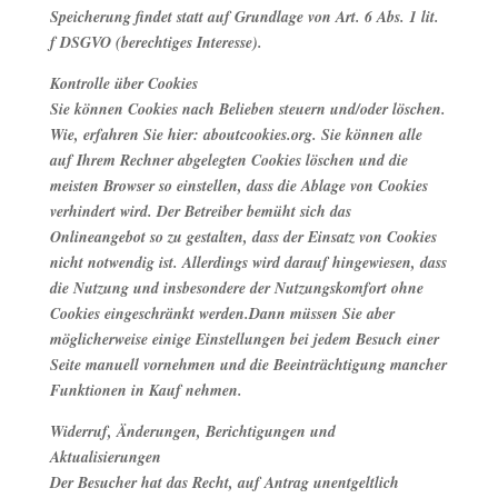
Speicherung findet statt auf Grundlage von Art. 6 Abs. 1 lit.
f DSGVO (berechtiges Interesse).
Kontrolle über Cookies
Sie können Cookies nach Belieben steuern und/oder löschen.
Wie, erfahren Sie hier: aboutcookies.org. Sie können alle
auf Ihrem Rechner abgelegten Cookies löschen und die
meisten Browser so einstellen, dass die Ablage von Cookies
verhindert wird. Der Betreiber bemüht sich das
Onlineangebot so zu gestalten, dass der Einsatz von Cookies
nicht notwendig ist. Allerdings wird darauf hingewiesen, dass
die Nutzung und insbesondere der Nutzungskomfort ohne
Cookies eingeschränkt werden.Dann müssen Sie aber
möglicherweise einige Einstellungen bei jedem Besuch einer
Seite manuell vornehmen und die Beeinträchtigung mancher
Funktionen in Kauf nehmen.
Widerruf, Änderungen, Berichtigungen und
Aktualisierungen
Der Besucher hat das Recht, auf Antrag unentgeltlich