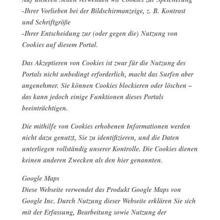
-Ihrer Vorlieben bei der Bildschirmanzeige, z. B. Kontrast
und Schriftgröße
-Ihrer Entscheidung zur (oder gegen die) Nutzung von
Cookies auf diesem Portal.
Das Akzeptieren von Cookies ist zwar für die Nutzung des
Portals nicht unbedingt erforderlich, macht das Surfen aber
angenehmer. Sie können Cookies blockieren oder löschen –
das kann jedoch einige Funktionen dieses Portals
beeinträchtigen.
Die mithilfe von Cookies erhobenen Informationen werden
nicht dazu genutzt, Sie zu identifizieren, und die Daten
unterliegen vollständig unserer Kontrolle. Die Cookies dienen
keinen anderen Zwecken als den hier genannten.
Google Maps
Diese Webseite verwendet das Produkt Google Maps von
Google Inc. Durch Nutzung dieser Webseite erklären Sie sich
mit der Erfassung, Bearbeitung sowie Nutzung der