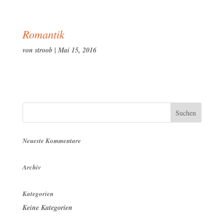
Romantik
von
stroob
|
Mai 15, 2016
Neueste Kommentare
Archiv
Kategorien
Keine Kategorien